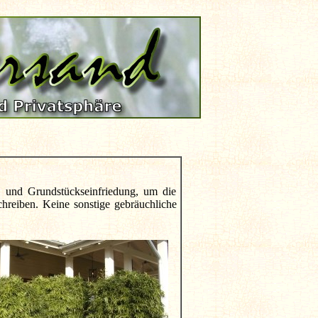
 und Grundstückseinfriedung, um die
chreiben. Keine sonstige gebräuchliche