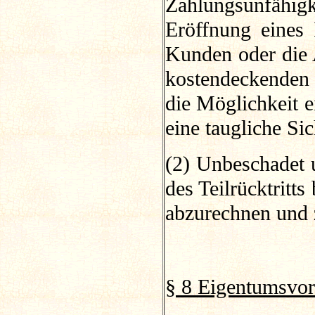
Zahlungsunfähig
Eröffnung eines
Kunden oder die 
kostendeckenden
die Möglichkeit e
eine taugliche Sic
(2) Unbeschadet 
des Teilrücktritts
abzurechnen und 
§ 8 Eigentumsvor