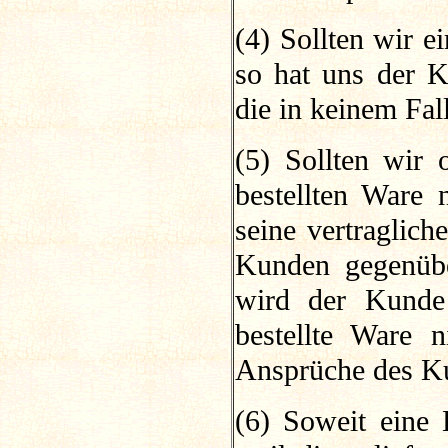
(4) Sollten wir e
so hat uns der K
die in keinem Fal
(5) Sollten wir 
bestellten Ware 
seine vertraglich
Kunden gegenübe
wird der Kunde 
bestellte Ware n
Ansprüche des Ku
(6) Soweit eine 