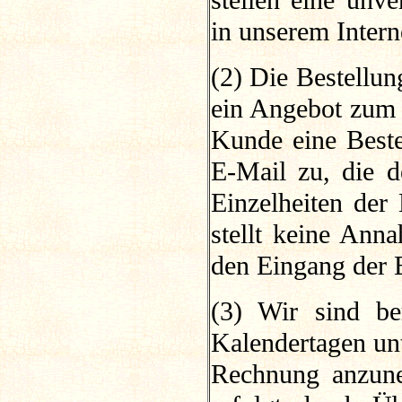
stellen eine unv
in unserem Intern
(2) Die Bestellun
ein Angebot zum 
Kunde eine Beste
E-Mail zu, die d
Einzelheiten der 
stellt keine Anna
den Eingang der 
(3) Wir sind be
Kalendertagen un
Rechnung anzune